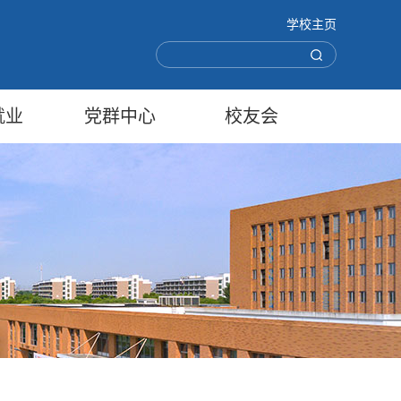
学校主页
就业
党群中心
校友会