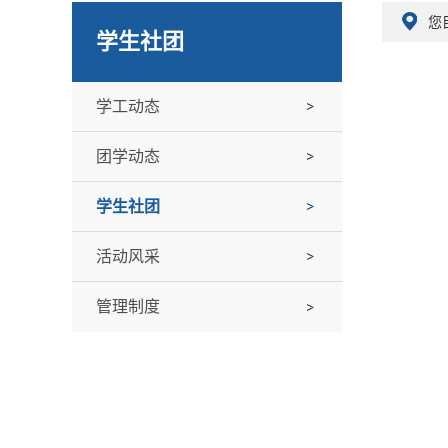
您
学生社团
学工动态
团学动态
学生社团
活动风采
管理制度