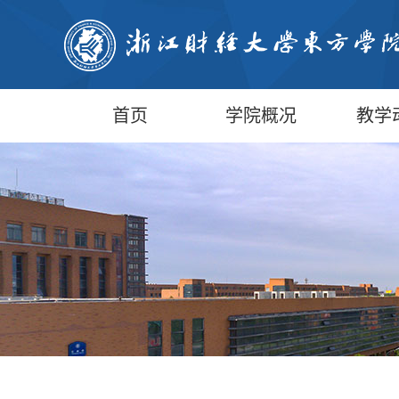
首页
学院概况
教学