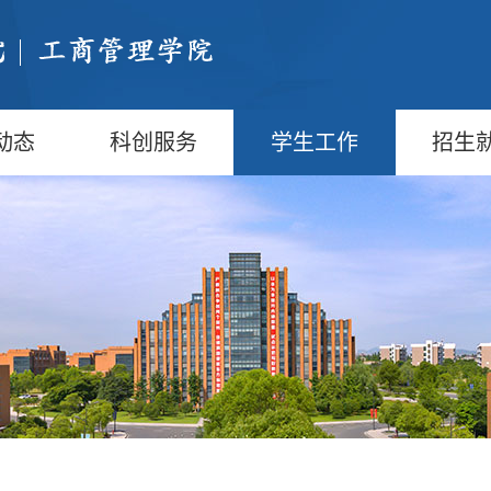
动态
科创服务
学生工作
招生